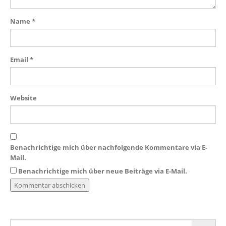
Name
*
Email
*
Website
Benachrichtige mich über nachfolgende Kommentare via E-
Mail.
Benachrichtige mich über neue Beiträge via E-Mail.
Search