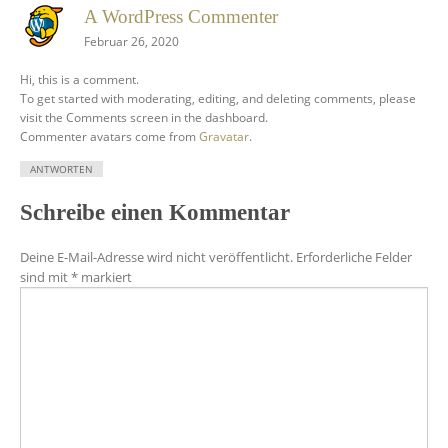
A WordPress Commenter
Februar 26, 2020
Hi, this is a comment.
To get started with moderating, editing, and deleting comments, please
visit the Comments screen in the dashboard.
Commenter avatars come from
Gravatar
.
ANTWORTEN
Schreibe einen Kommentar
Deine E-Mail-Adresse wird nicht veröffentlicht.
Erforderliche Felder
sind mit
*
markiert