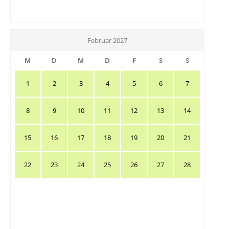
Februar 2027
M
D
M
D
F
S
S
1
2
3
4
5
6
7
8
9
10
11
12
13
14
15
16
17
18
19
20
21
22
23
24
25
26
27
28