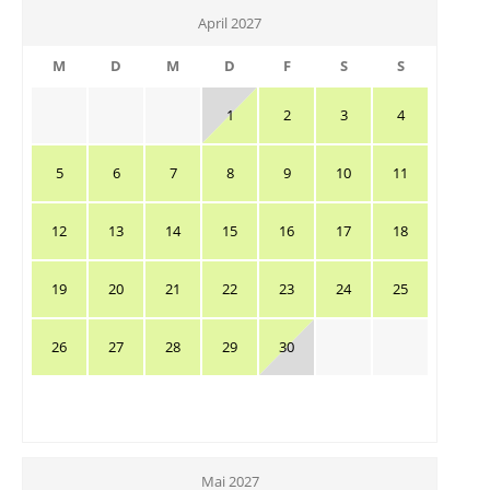
April 2027
M
D
M
D
F
S
S
1
2
3
4
5
6
7
8
9
10
11
12
13
14
15
16
17
18
19
20
21
22
23
24
25
26
27
28
29
30
Mai 2027